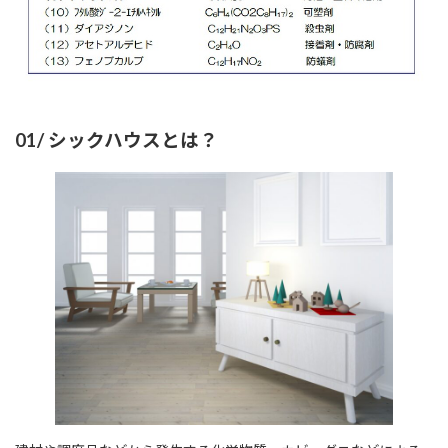
01/ シックハウスとは？