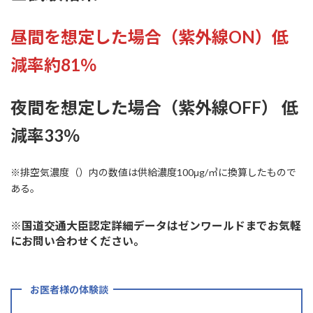
昼間を想定した場合（紫外線ON）低
減率約81％
夜間を想定した場合（紫外線OFF）
​低
減率33％
​※排空気濃度（）内の数値は供給濃度100μg/㎥に換算したもので
ある。
​※国道交通大臣認定詳細データはゼンワールドまでお気軽
にお問い合わせください。
お医者様の体験談