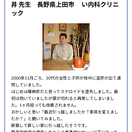
井 先生 長野県上田市 い内科クリニ
ック
2000年11月ごろ、30代の女性と子供が体中に湿疹が出て通
院していました。
はじめは蕁麻疹だと思ってステロイドを塗布しました。最
初は効いていましたが薬が切れると再発してしまいまし
た。1ヶ月経っても改善されません。
おかしいと思い「最近引っ越しましたか？家具を変えまし
たか？」と聞いてみました。
新築して新しい家に引っ越したそうです。