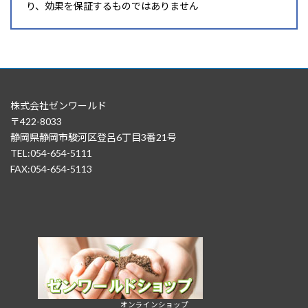
り、効果を保証するものではありません
株式会社ゼンワールド
〒422-8033
静岡県静岡市駿河区登呂6丁目3番21号
TEL:054-654-5111
FAX:054-654-5113
オンラインショップ